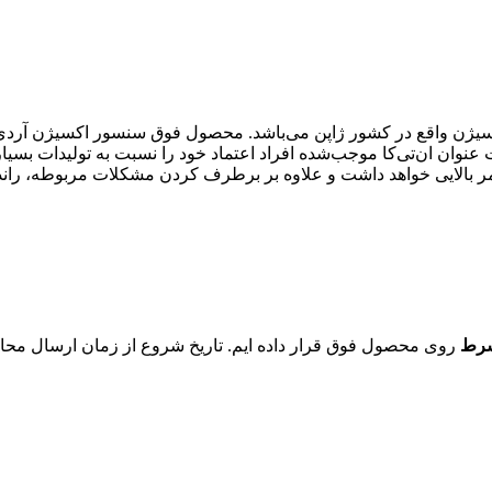
سنسور اکسیژن واقع در کشور ژاپن می‌باشد. محصول فوق سنسور اکسیژن 
ن ان‌تی‌کا موجب‌شده افراد اعتماد خود را نسبت به تولیدات بسیار ب
روی محصول فوق قرار داده ایم. تاریخ شروع از زمان ارسال محاسبه