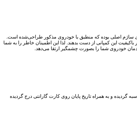
آردی ساژم اصلی بوده که منطبق با خودروی مذکور طراحی‌شده است.
اکیفیت این کمپانی از دست بدهند. لذا این اطمینان خاطر را به شما
 گردیده و به همراه تاریخ پایان روی کارت گارانتی درج گردیده