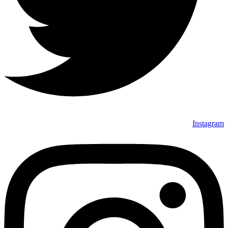
Instagram