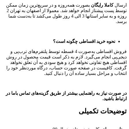
ارسال
کاملا رایگان
بصورت همه‌روزه و در سریع‌ترین زمان ممکن
توسط پست پیشتاز انجام خواهد شد. معمولا از اصفهان به تهران 2
روزه و به سایر استانها 3 الی 4 روز طول می‌کشد تا به‌دست شما
برسد.
نحوه خرید اقساطی چگونه است؟
فروش اقساطی به‌صورت 4 قسطه توسط پلتفر‌م‌های ترب‌پی و
دیجی‌پی انجام می‌گیرد. لازم به ذکر است قیمت محصول در روش
اقساطی هیچ تفاوتی نخواهد کرد و هیچ سودی به آن تعلق نخواهد
گرفت. کافیست در صفحه صورت حساب، درگاه موردنظر خود را
انتخاب و مراحل بسیار ساده آن را دنبال کنید.
در صورت نیاز به راهنمایی بیشتر از طریق گزینه‌های تماس باما در
ارتباط باشید.
توضیحات تکمیلی