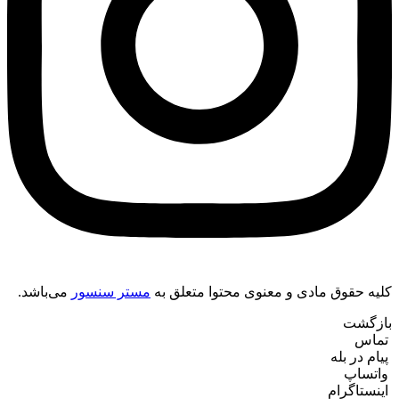
کلیه حقوق مادی و معنوی محتوا متعلق به
مستر سنسور
می‌باشد.
بازگشت
‌ تماس
‌ پیام در بله
‌ واتساپ
‌ اینستاگرام