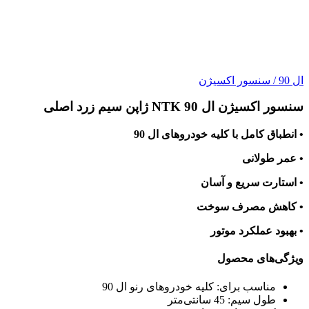
ال 90
/
سنسور اکسیژن
سنسور اکسیژن ال 90 NTK ژاپن سیم زرد اصلی
• انطباق کامل با کلیه خودروهای ال 90
• عمر طولانی
• استارت سریع و آسان
• کاهش مصرف سوخت
• بهبود عملکرد موتور
ویژگی‌های محصول
مناسب برای:
کلیه خودروهای رنو ال 90
طول سیم:
45 سانتی‌متر