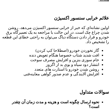
علائم خرابی سنسور اکسیژن
اولین نشانه‌ای که خبر از خرابی سنسور اکسیژن می‌دهد، روشن
شدن چراغ چک است. در این حالت با مراجعه به یک تعمیرگاه برق
خودرو و قرار دادن دستگاه دیاگ می‌توان به راحتی خطای این قطعه
را تشخیص داد.
گاز نخوردن خودرو (اصطلاحا کپ کردن)
افت شدید شتاب خصوصا هنگام تعویض دنده
خام سوزی بنزین و افزایش مصرف سوخت
انتشار دود سیاه و بوی بد از اگزوز
روشن شدن خودرو با استارت های متعدد
افزایش آلایندگی و عدم صدور گواهی معاینه‌فنی
سوالات متداول
نحوه ارسال چگونه است و هزینه و مدت زمان آن چقدر
است؟