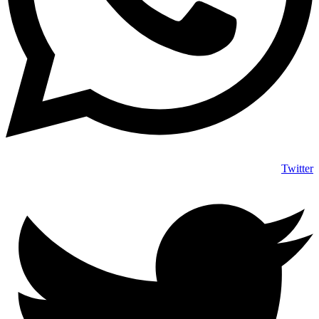
Twitter