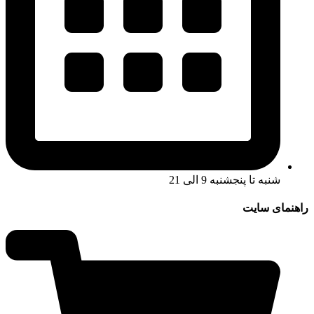
شنبه تا پنجشنبه 9 الی 21
راهنمای سایت