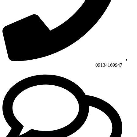
09134169947