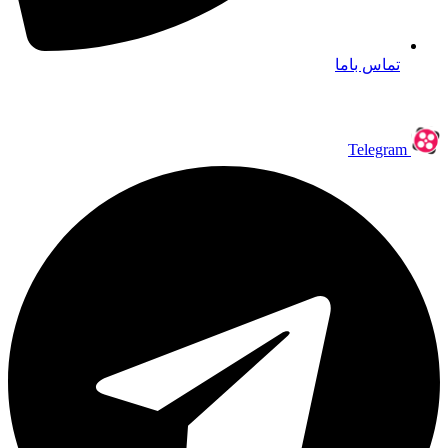
تماس باما
Telegram