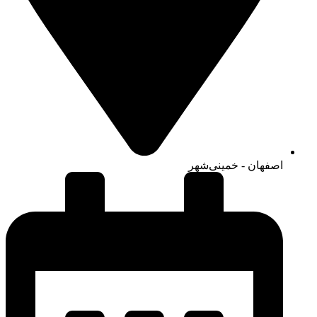
اصفهان - خمینی‌شهر