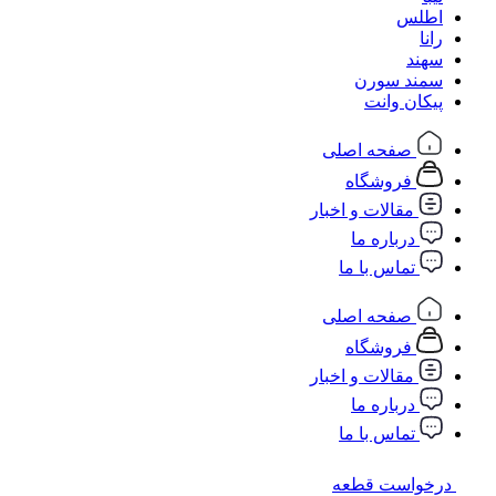
اطلس
رانا
سهند
سمند سورن
پیکان وانت
صفحه اصلی
فروشگاه
مقالات و اخبار
درباره ما
تماس با ما
صفحه اصلی
فروشگاه
مقالات و اخبار
درباره ما
تماس با ما
درخواست قطعه