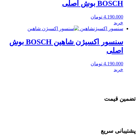
BOSCH بوش اصلی
4.190.000
تومان
خرید
سنسور اکسیژن
شاهین
سنسور اکسیژن شاهین BOSCH بوش
اصلی
4.190.000
تومان
خرید
تضمین قیمت
پشتیبانی سریع