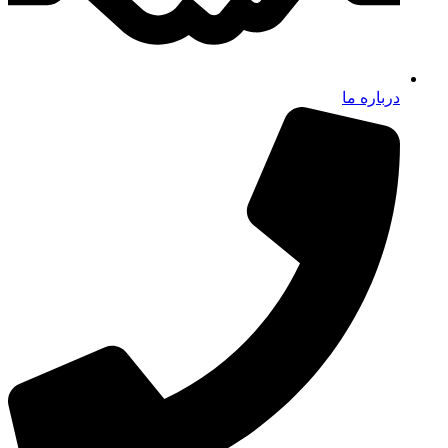
درباره ما