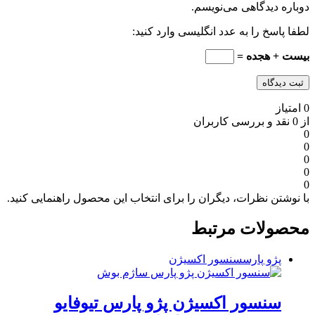
دوباره دیدگاهی می‌نویسم.
لطفا پاسخ را به عدد انگلیسی وارد کنید:
بیست + هجده =
0 امتیاز
از 0 نقد و بررسی کاربران
0
0
0
0
0
با نوشتن نظرات، دیگران را برای انتخاب این محصول راهنمایی کنید.
محصولات مرتبط
پژو پارس
سنسور اکسیژن
سنسور اکسیژن پژو پارس تیوفایو