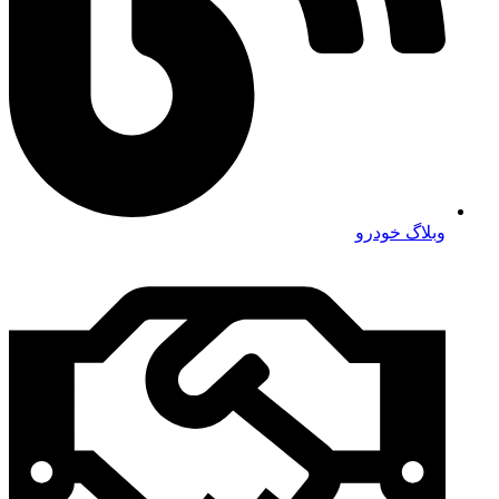
وبلاگ خودرو