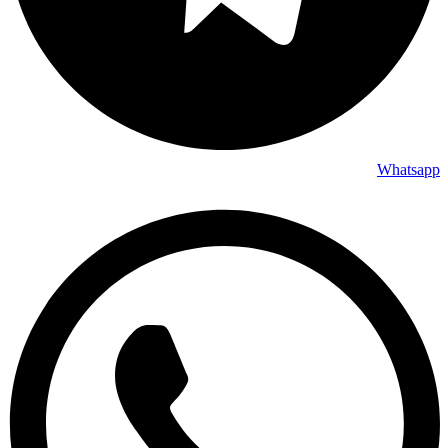
Whatsapp