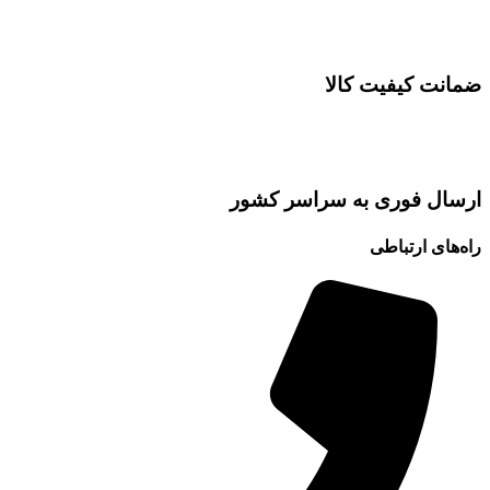
ضمانت کیفیت کالا
ارسال فوری به سراسر کشور
راه‌های ارتباطی