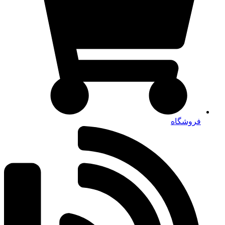
فروشگاه