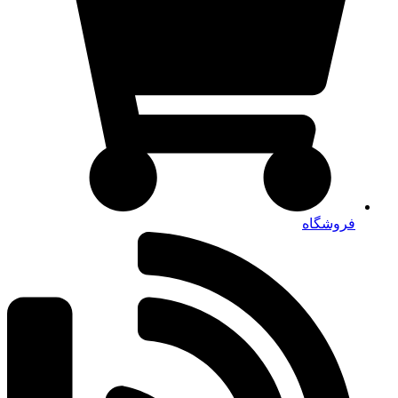
فروشگاه