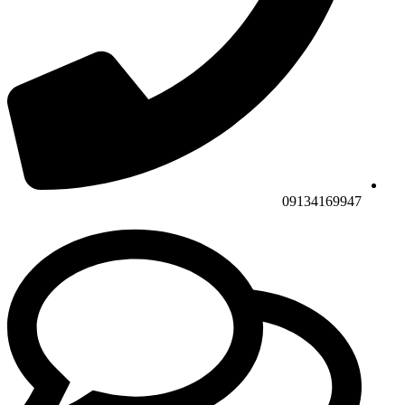
09134169947