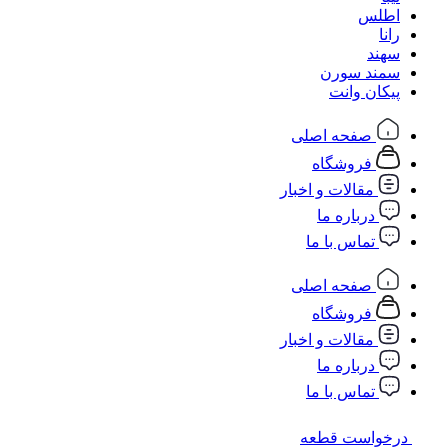
اطلس
رانا
سهند
سمند سورن
پیکان وانت
صفحه اصلی
فروشگاه
مقالات و اخبار
درباره ما
تماس با ما
صفحه اصلی
فروشگاه
مقالات و اخبار
درباره ما
تماس با ما
درخواست قطعه