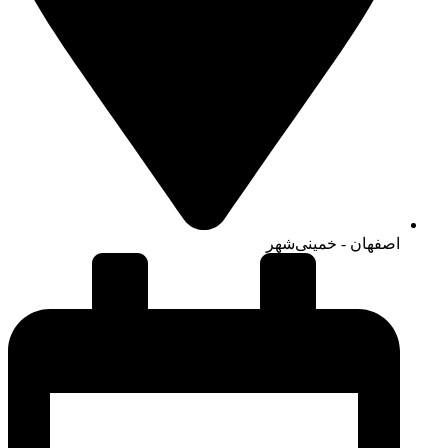
اصفهان - خمینی‌شهر