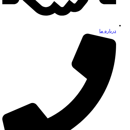
درباره ما