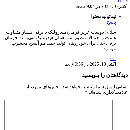
11
15
اکتبر 16, 2025 در 9:04 ب.ظ
تیم‌تولیدمحتوا
پاسخ
سلام؛ دوست عزیز فرمان هیدرولیک با برقی بسیار متفاوت
هست و احتمالا منظور شما همان هیدرولیک می‌باشد. فرمان
برقی حتی برای خودروهای تولید جدید هم آپشن محسوب
میشود!
0
1
اکتبر 18, 2025 در 9:56 ق.ظ
دیدگاهتان را بنویسید
نشانی ایمیل شما منتشر نخواهد شد.
بخش‌های موردنیاز
علامت‌گذاری شده‌اند
*