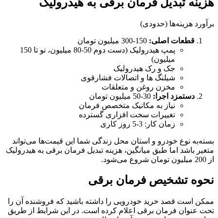
هزینه تبدیل فرمان برقی به هیدرولیک
برآورد هزینه‌ها (حدودی)
قطعات اصلی:
150-300 میلیون تومان
پمپ هیدرولیک (دست دوم 50-80 میلیون، نو تا 150
میلیون)
جک و رک هیدرولیک
شیلنگ ها و اتصالات فشارقوی
مخزن روغن و متعلقات
دستمزد اجرا:
30-50 میلیون تومان
نیاز به مکانیک متخصص فرمان
تغییرات سخت افزاری گسترده
زمان کار: 3-5 روز کاری
بسته‌به نوع خودرو و استان محل زندگی شما این قیمت‌ها می‌تواند
متغیر باشد اما طبق میانگین، هزینه تبدیل فرمان برقی به هیدرولیک
از 200 میلیون تومان شروع می‌شود.
نحوه تشخیص فرمان برقی
ممکن است قصد خرید خودرویی را داشته باشید که فروشنده آن را
تحت عنوان فرمان برقی اعلام کرده است. در این شرایط از طریق