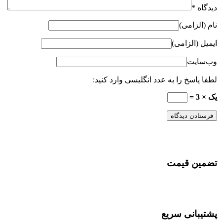
دیدگاه
*
نام (الزامی)
ایمیل (الزامی)
وب‌سایت
لطفا پاسخ را به عدد انگلیسی وارد کنید:
یک × 3 =
تضمین قیمت
پشتیبانی سریع