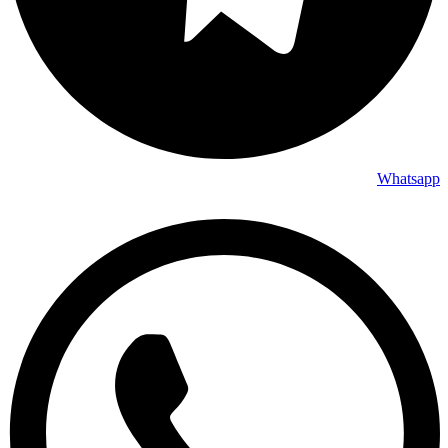
Whatsapp