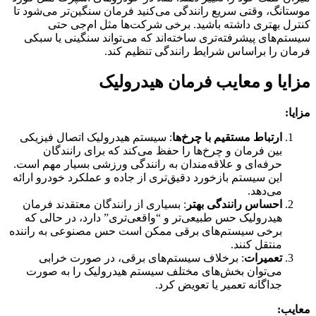
موستانگ، وقتی سریع رانندگی می‌کنید فرمان سنگین‌تر می‌شود تا
کنترل بهتری داشته باشید. برخی شرکت‌ها مثل ام‌جی حتی
سیستم‌های پیشرفته‌تری ساخته‌اند که می‌تواند سنگینی یا سبکی
فرمان را براساس شرایط رانندگی تنظیم کند.
مزایا و معایب فرمان هیدرولیک
مزایا:
ارتباط مستقیم با چرخ‌ها
: سیستم هیدرولیک اتصال فیزیکی
بین فرمان و چرخ‌ها را حفظ می‌کند که برای رانندگان
حرفه‌ای و علاقه‌مندان به رانندگی ورزشی بسیار مهم است.
این سیستم بازخورد دقیق‌تری از جاده و عملکرد خودرو ارائه
می‌دهد.
احساس رانندگی بهتر
: بسیاری از رانندگان معتقدند فرمان
هیدرولیک حس طبیعی‌تر و “واقعی‌تری” دارد، در حالی که
برخی سیستم‌های برقی ممکن است حس مصنوعی به راننده
منتقل کنند.
تعمیرات
: برخلاف سیستم‌های برقی، در صورت خرابی
می‌توان بخش‌های مختلف سیستم هیدرولیک را به صورت
جداگانه تعمیر یا تعویض کرد.
معایب: