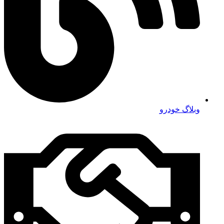
وبلاگ خودرو