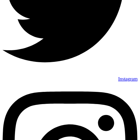
Instagram