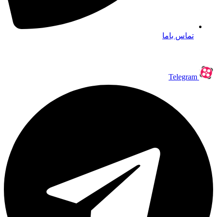
تماس باما
Telegram