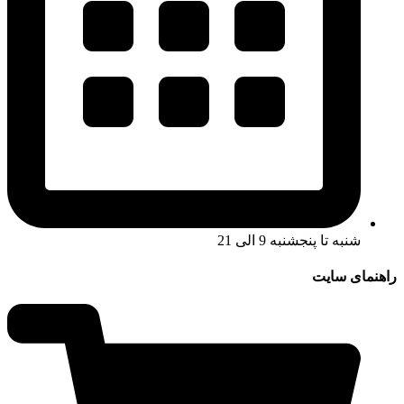
شنبه تا پنجشنبه 9 الی 21
راهنمای سایت