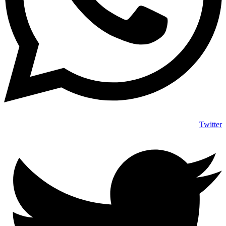
Twitter