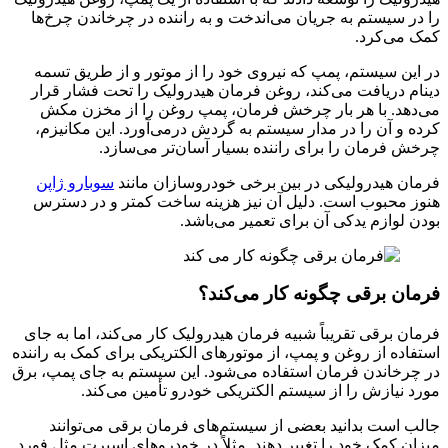
را در سیستم به جریان می‌اندخت و به راننده در چرخاندن چرخ‌ها
کمک می‌کرد.
در این سیستم، پمپ که نیروی خود را از موتور و از طریق تسمه
دینام دریافت می‌کند، روغن فرمان هیدرولیک را تحت فشار قرار
می‌دهد. با هر بار چرخش فرمان، پمپ روغن را از مخزن مکش
کرده و آن را در مدار سیستم به گردش درمی‌آورد. این مکانیزم،
چرخش فرمان را برای راننده بسیار آسان‌تر می‌سازد.
فرمان هیدرولیکی در بین برخی خودروسازان مانند
سوبارو ژاپن
هنوز محبوب است. دلیل آن نیز هزینه ساخت کمتر و در دسترس
بودن لوازم یدکی آن برای تعمیر می‌باشد.
فرمان برقی چگونه کار می‌کند؟
فرمان برقی تقریباً شبیه فرمان هیدرولیک کار می‌کند، اما به جای
استفاده از روغن و پمپ، از موتورهای الکتریکی برای کمک به راننده
در چرخاندن فرمان استفاده می‌شود. این سیستم به جای پمپ، برق
مورد نیازش را از سیستم الکتریکی خودرو تأمین می‌کند.
جالب است بدانید بعضی از سیستم‌های فرمان برقی می‌توانند
میزان کمک خود را تغییر دهند. مثلاً در خودروهای اسپرت مثل فورد