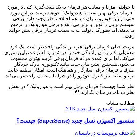
با خواندن مزایا و معایب هر فرمان به‌ یک نتیجه‌گیری کلی در مورد
“فرمان برقی بهتر است یا هیدرولیک” خواهید رسید. در این مورد
حتی در بین خودروسازان دنیا هم اختلاف نظر وجود دارد. برخی
سیستم برقی را نوین و برتر می‌دانند و برخی هیدرولیک را ترجیح
می‌دهند. اما بطورکلی تولیدات به سمت فرمان برقی پیش خواهد
رفت.
مزیت اصلی فرمان برقی تجربه رانندگی راحت تر است. یک فرد
معمولی اکثر زمان رانندگی خود را در شهر و با سرعت پایین سپری
می‌کند. لذا برای عمده مردم فرمان برقی گزینه بهتری محسوب
می‌شود. همچنین آپشن های جدید مانند تکنولوژی پارک خودکار
صرفا با فرمان برقی سازگار و هماهنگ است. امکان تنظیم حالت
نرم و سفت نیز کنترل خودرو را در شرایط مختلف راحت‌تر می‌کند.
نظر شما چیست؟ فرمان برقی بهتر است یا هیدرولیک؟ در بخش
نظرات باما در میان بگذارید 🙂
مطالب مشابه
سنسور اکسیژن نسل جدید (SuperSense) چیست؟