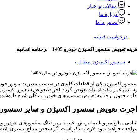
مقالات و اخبار
درباره ما
تماس با ما
درخواست قطعه
هزینه تعویض سنسور اکسیژن خودرو 1405 – نرخنامه اتحادیه
سنسور اکسیژن
,
مطالب
سنسور اکسیژن یکی از قطعات کلیدی در سیستم مدیریت موتور خودرو 
رسیدن عمر مفید آن باید تعویض گردد. اجرت تعویض سنسور اکسیژن
ادامه جدول نرخنامه تعویض سنسورهای خودرو به کلی شرح داده‌شده
اجرت تعویض سنسور اکسیژن و سایر سنسوره
تمامی مبالغ مربوط به تعویض، عیب‌یابی و دیاگ سنسورهای خودرو و مو
مراجعه خواهید نمود. لازم به ذکر است اگر شخص مبالغ بیشتری بابت خد