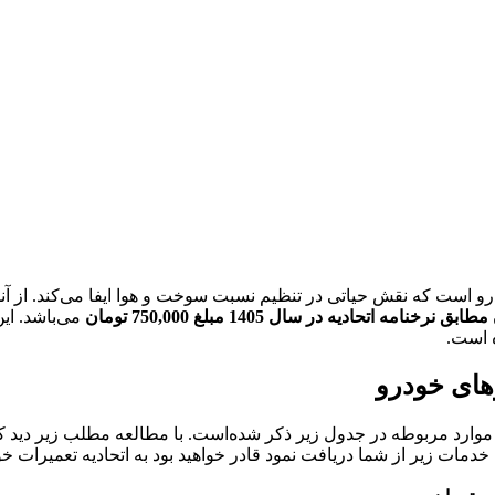
است که نقش حیاتی در تنظیم نسبت سوخت و هوا ایفا می‌کند. از آن
مطابق نرخنامه اتحادیه در سال 1405 مبلغ 750,000 تومان
می‌باشد. این
 است.
ای خودرو
ارد مربوطه در جدول زیر ذکر شده‌است. با مطالعه مطلب زیر دید کلی 
مات زیر از شما دریافت نمود قادر خواهید بود به اتحادیه تعمیرات خود