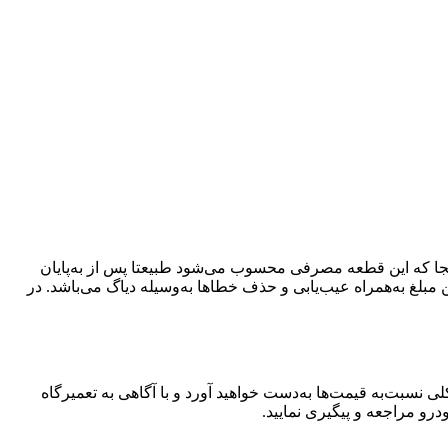
جا که این قطعه مصرفی محسوب می‌شود طبیعتا پس از به‌پایان
 مبلغ به‌همراه عیب‌یابی و حذف خطاها به‌وسیله دیاگ می‌باشد. در
نسبت‌به قیمت‌ها به‌دست خواهید آورد و با آگاهی به تعمیرگاه
رو مراجعه و پیگیری نمایید.