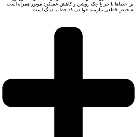
این خطاها با چراغ چک روشن و کاهش عملکرد موتور همراه است.
تشخیص قطعی نیازمند خواندن کد خطا با دیاگ است.