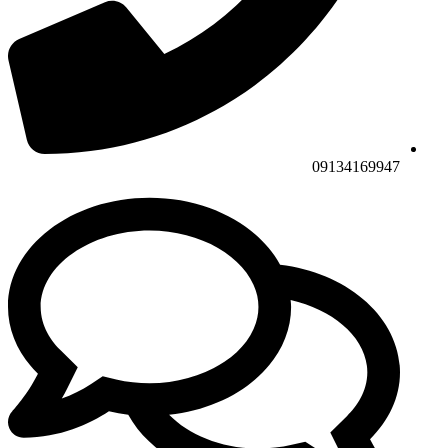
09134169947