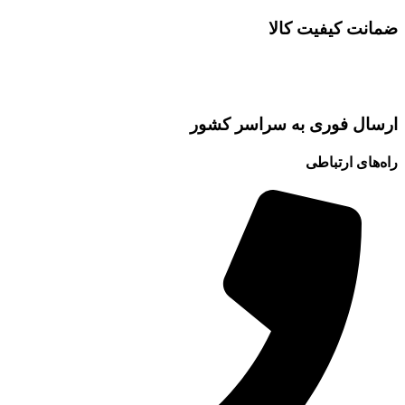
ضمانت کیفیت کالا
ارسال فوری به سراسر کشور
راه‌های ارتباطی