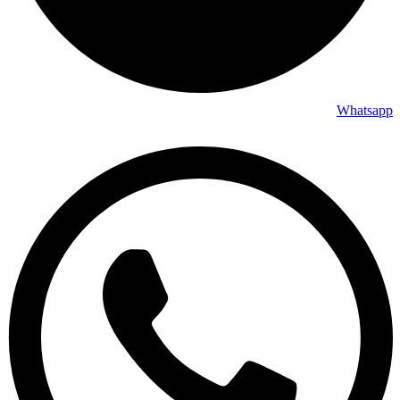
Whatsapp