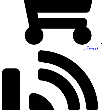
فروشگاه