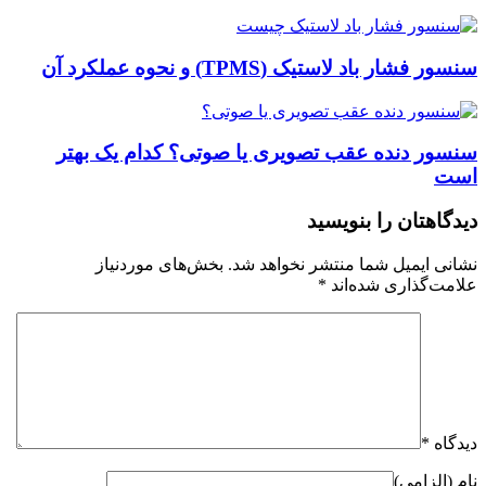
سنسور فشار باد لاستیک (TPMS) و نحوه عملکرد آن
سنسور دنده عقب تصویری یا صوتی؟ کدام یک بهتر
است
دیدگاهتان را بنویسید
نشانی ایمیل شما منتشر نخواهد شد.
بخش‌های موردنیاز
علامت‌گذاری شده‌اند
*
دیدگاه
*
نام (الزامی)