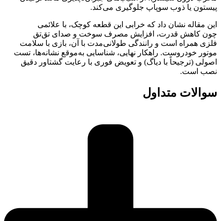
پیستون یا ذوب سوپاپ جلوگیری می‌کند.
این مقاله نشان داد که خرابی این قطعه کوچک، با علائمی
چون کاهش قدرت، افزایش مصرف سوخت و صدای تق‌تق
فلزی همراه است و رانندگی طولانی‌مدت با آن، بازی با سلامت
موتور خودروست. راهکار نهایی، شناسایی به‌موقع نشانه‌ها، تست
اصولی (ترجیحاً با دیاگ) و تعویض فوری با رعایت گشتاور دقیق
نصب است.
سوالات متداول