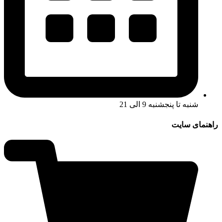
شنبه تا پنجشنبه 9 الی 21
راهنمای سایت