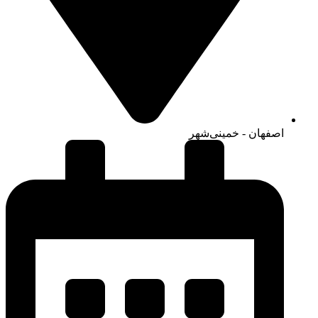
اصفهان - خمینی‌شهر