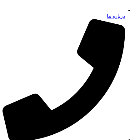
درباره ما