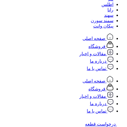
اطلس
رانا
سهند
سمند سورن
پیکان وانت
صفحه اصلی
فروشگاه
مقالات و اخبار
درباره ما
تماس با ما
صفحه اصلی
فروشگاه
مقالات و اخبار
درباره ما
تماس با ما
درخواست قطعه