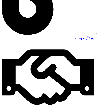
وبلاگ خودرو