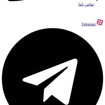
تماس باما
Telegram