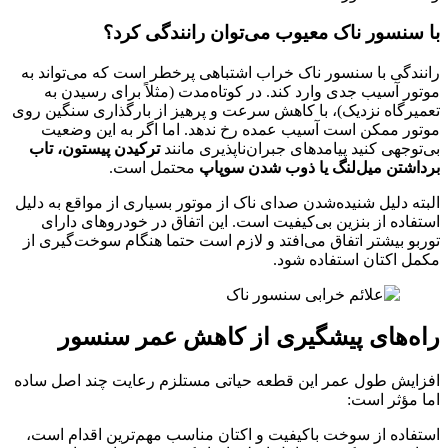
با سنسور ناک معیوب می‌توان رانندگی کرد؟
رانندگی با سنسور ناک خراب اشتباهی پرخطر است که می‌تواند به
موتور آسیب جدی وارد کند. در کوتاه‌مدت (مثلاً برای رسیدن به
تعمیرگاه نزدیک)، با کاهش سرعت و پرهیز از بارگذاری سنگین روی
موتور ممکن است آسیب عمده رخ ندهد. اما اگر به این وضعیت
بی‌توجهی کنید پیامدهای جبران‌ناپذیری مانند
ترکیدن پیستون، تاب
برداشتن میل‌لنگ یا ذوب شدن سوپاپ
محتمل است.
البته دلیل شنیده‌شدن صدای ناک از موتور بسیاری از مواقع به دلیل
استفاده از بنزین بی‌کیفیت است. این اتفاق در خودروهای دارای
توربو بیشتر اتفاق می‌افتد و لازم است حتما هنگام سوخت‌گیری از
مکمل اکتان استفاده شود.
راه‌های پیشگیری از کاهش عمر سنسور
افزایش طول عمر این قطعه حیاتی مستلزم رعایت چند اصل ساده
اما مؤثر است:
استفاده از سوخت باکیفیت و اکتان مناسب مهم‌ترین اقدام است،