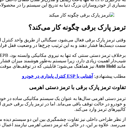
بسیاری از خودروسازان بزرگ دنیا به تدریج این سیستم را در محصولات 
ترمز پارک برقی چگونه کار می‌کند؟
سمت دیسک‌ها فشار دهند و به این ترتیب چرخ‌ها در وضعیت قفل قرار 
مانند
Auto Hold
نیز هماهنگ می‌شود؛ قابلیتی که در توقف‌های موقت (م
مطلب پیشنهادی:
آشنایی با ESP کنترل پایداری در خودرو
تفاوت ترمز پارک برقی با ترمز دستی اهرمی
ترمز دستی اهرمی سال‌ها به عنوان یک سیستم مکانیکی ساده در خودرو
و خودرو در حالت توقف باقی می‌ماند. اما در ترمز پارک برقی خبری از
کالیپرهای ترمز وارد می‌کند.
از نظر طراحی داخلی نیز تفاوت چشمگیری بین این دو سیستم دیده م
می‌رسد. علاوه بر این، در حالی که ترمز دستی اهرمی نیازمند اعمال ن