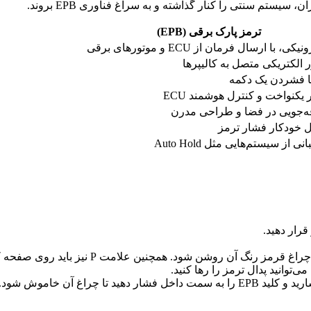
یستم سنتی را کنار گذاشته و به سراغ فناوری EPB بروند.
ترمز پارک برقی (EPB)
کی، با ارسال فرمان از ECU و موتورهای برقی
 الکتریکی متصل به کالیپرها
با فشردن یک دکمه
یکنواخت و کنترل هوشمند ECU
‌جویی در فضا و طراحی مدرن
ل خودکار فشار ترمز
نی از سیستم‌هایی مثل Auto Hold
قرار دهید.
 چراغ آن خاموش شود.