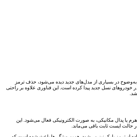
به‌وضوح در بسیاری از مدل‌های جدید دیده می‌شود، حذف ترمز
 خودروهای نسل جدید پیدا کرده است. این فناوری علاوه بر راحتی
شد.
رم یا پدال مکانیکی، به صورت الکترونیکی فعال می‌شود. این
ر حالت ایست ثابت باقی می‌ماند.
استفاده از ترمز پارک نیز می‌شود. همین ویژگی‌ها باعث شده است که