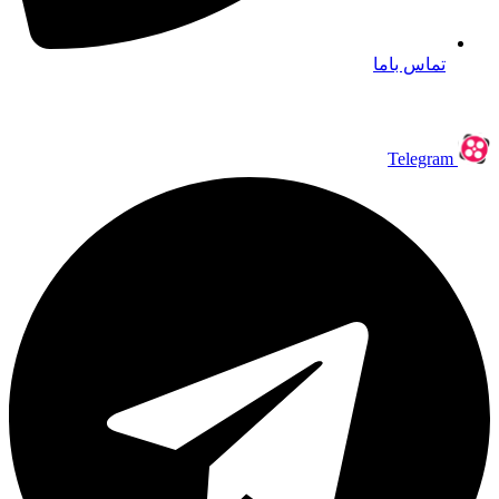
تماس باما
Telegram