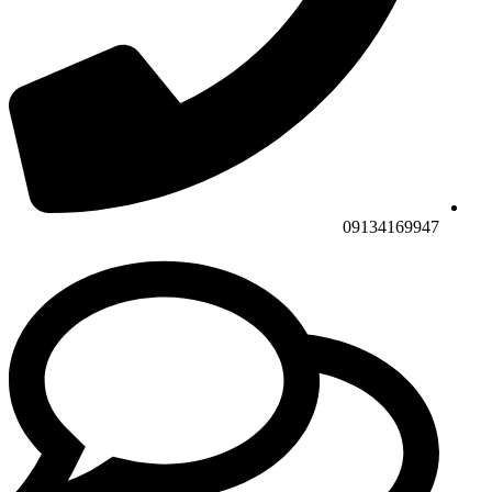
09134169947