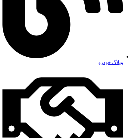
وبلاگ خودرو