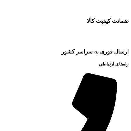
ضمانت کیفیت کالا
ارسال فوری به سراسر کشور
راه‌های ارتباطی