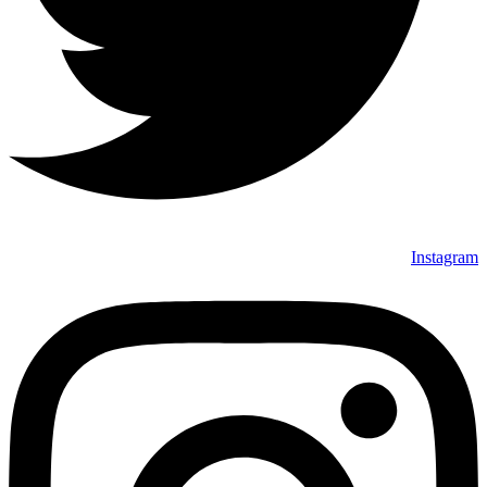
Instagram