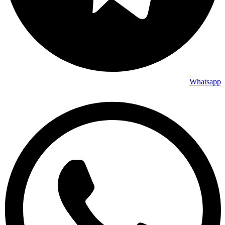
Whatsapp