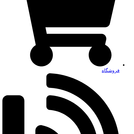
فروشگاه