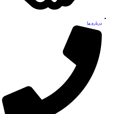
درباره ما