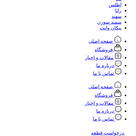
اطلس
رانا
سهند
سمند سورن
پیکان وانت
صفحه اصلی
فروشگاه
مقالات و اخبار
درباره ما
تماس با ما
صفحه اصلی
فروشگاه
مقالات و اخبار
درباره ما
تماس با ما
درخواست قطعه