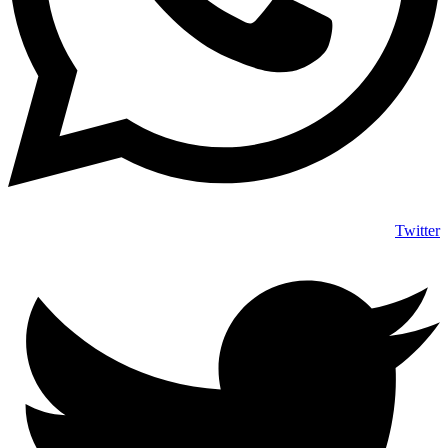
Twitter