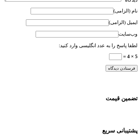
نام (الزامی)
ایمیل (الزامی)
وب‌سایت
لطفا پاسخ را به عدد انگلیسی وارد کنید:
5 × 4 =
تضمین قیمت
پشتیبانی سریع