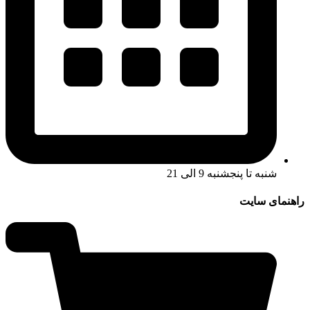
شنبه تا پنجشنبه 9 الی 21
راهنمای سایت