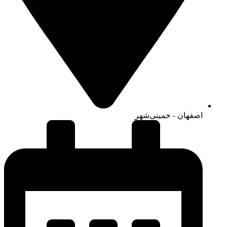
اصفهان - خمینی‌شهر