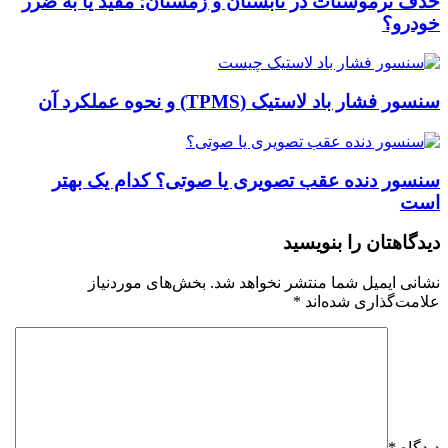
حذف ترموستات در تابستان و زمستان؛ مفید یا به ضرر
خودرو؟
سنسور فشار باد لاستیک (TPMS) و نحوه عملکرد آن
سنسور دنده عقب تصویری یا صوتی؟ کدام یک بهتر
است
دیدگاهتان را بنویسید
نشانی ایمیل شما منتشر نخواهد شد.
بخش‌های موردنیاز
علامت‌گذاری شده‌اند
*
دیدگاه
*