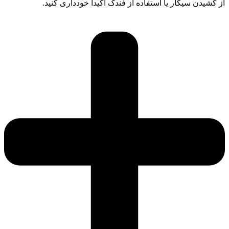
از کشیدن سیگار یا استفاده از فندک اکیداً خودداری کنید.