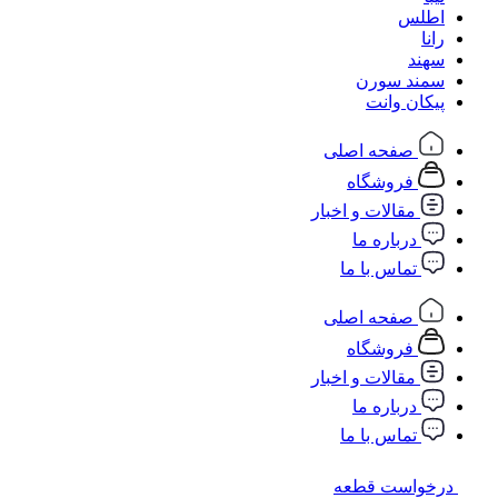
اطلس
رانا
سهند
سمند سورن
پیکان وانت
صفحه اصلی
فروشگاه
مقالات و اخبار
درباره ما
تماس با ما
صفحه اصلی
فروشگاه
مقالات و اخبار
درباره ما
تماس با ما
درخواست قطعه