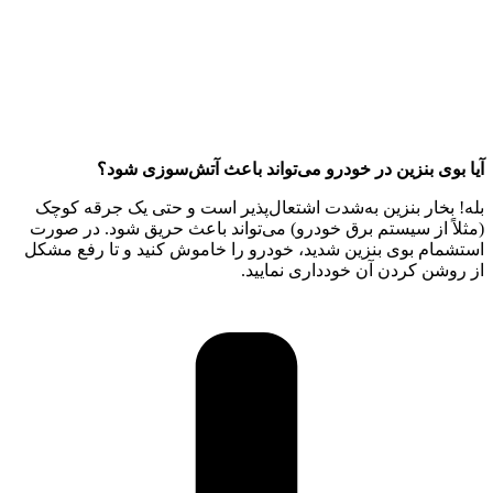
آیا بوی بنزین در خودرو می‌تواند باعث آتش‌سوزی شود؟
بله! بخار بنزین به‌شدت اشتعال‌پذیر است و حتی یک جرقه کوچک
(مثلاً از سیستم برق خودرو) می‌تواند باعث حریق شود. در صورت
استشمام بوی بنزین شدید، خودرو را خاموش کنید و تا رفع مشکل
از روشن کردن آن خودداری نمایید.