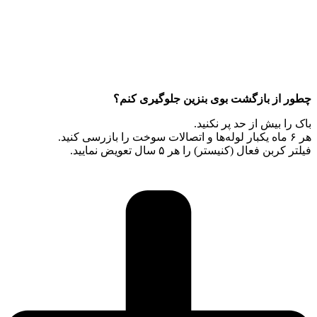
چطور از بازگشت بوی بنزین جلوگیری کنم؟
باک را بیش از حد پر نکنید.
هر ۶ ماه یکبار لوله‌ها و اتصالات سوخت را بازرسی کنید.
فیلتر کربن فعال (کنیستر) را هر ۵ سال تعویض نمایید.