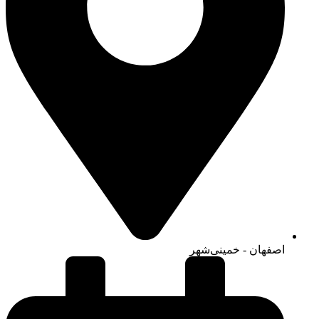
اصفهان - خمینی‌شهر