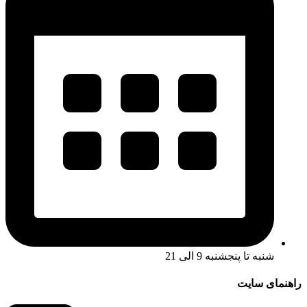
شنبه تا پنجشنبه 9 الی 21
راهنمای سایت