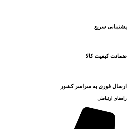
پشتیبانی سریع
ضمانت کیفیت کالا
ارسال فوری به سراسر کشور
راه‌های ارتباطی