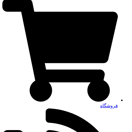
فروشگاه