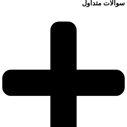
سوالات متداول