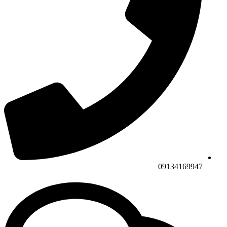
09134169947