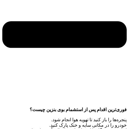
فوری‌ترین اقدام پس از استشمام بوی بنزین چیست؟
پنجره‌ها را باز کنید تا تهویه هوا انجام شود.
خودرو را در مکانی سایه و خنک پارک کنید.