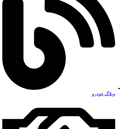
وبلاگ خودرو