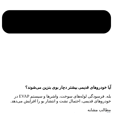
آیا خودروهای قدیمی بیشتر دچار بوی بنزین می‌شوند؟
بله. فرسودگی لوله‌های سوخت، واشرها و سیستم EVAP در
خودروهای قدیمی، احتمال نشت و انتشار بو را افزایش می‌دهد.
مطالب مشابه