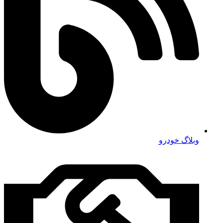
وبلاگ خودرو