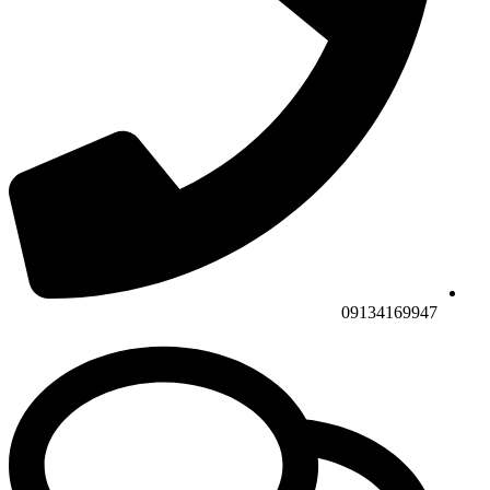
09134169947