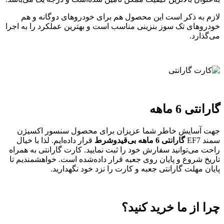
لازم به ذکر است این محصول هم برای خودروهای دوگانه و هم
خودروهای تک سوز بنزینی مناسب است و بهترین عملکرد را به اجرا
می‌گذارد.
گارانتی 6 ماهه
جهت آسایش خاطر شما عزیزان برای محصول سنسور اکسیژن
سمند EF7
گارانتی 6 ماهه
بی‌قیدوشرط
قرار داده‌ایم. لذا با خیال
راحت می‌توانید سفارش خود را ثبت نمایید. کارت گارانتی به همراه
تاریخ شروع و پایان روی جعبه قرار داده‌شده است. خواهشمندیم تا
پایان مهلت گارانتی جعبه و کارت را نزد خود نگهدارید.
چرا از ما خرید کنید؟