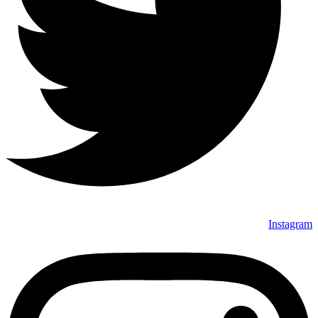
Instagram