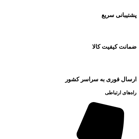
پشتیبانی سریع
ضمانت کیفیت کالا
ارسال فوری به سراسر کشور
راه‌های ارتباطی