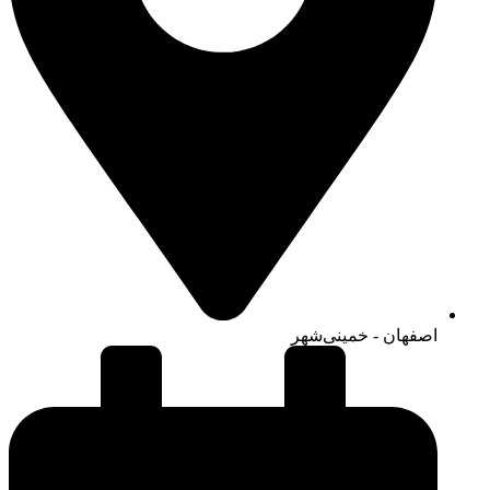
اصفهان - خمینی‌شهر