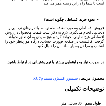
است تا شما را در این زمینه همراهی کند.
نحوه خرید اقساطی چگونه است؟
فروش اقساطی به‌صورت 4 قسطه توسط پلتفر‌م‌های ترب‌پی و
دیجی‌پی انجام می‌گیرد. لازم به ذکر است قیمت محصول در روش
اقساطی هیچ تفاوتی نخواهد کرد و هیچ سودی به آن تعلق نخواهد
گرفت. کافیست در صفحه صورت حساب، درگاه موردنظر خود را
انتخاب و مراحل بسیار ساده آن را دنبال کنید.
در صورت نیاز به راهنمایی بیشتر با تیم پشتیبانی در ارتباط باشید.
محصول مرتبط :
سنسور اکسیژن سمند XU7p
توضیحات تکمیلی
طول سیم
30 سانتی متر