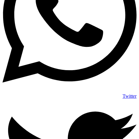
Twitter