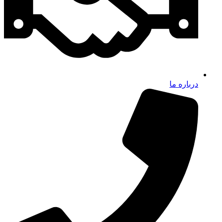
درباره ما