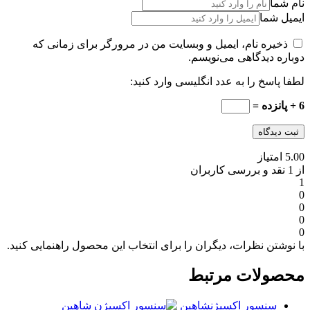
نام شما
ایمیل شما
ذخیره نام، ایمیل و وبسایت من در مرورگر برای زمانی که
دوباره دیدگاهی می‌نویسم.
لطفا پاسخ را به عدد انگلیسی وارد کنید:
6 + پانزده =
5.00 امتیاز
از 1 نقد و بررسی کاربران
1
0
0
0
0
با نوشتن نظرات، دیگران را برای انتخاب این محصول راهنمایی کنید.
محصولات مرتبط
سنسور اکسیژن
شاهین