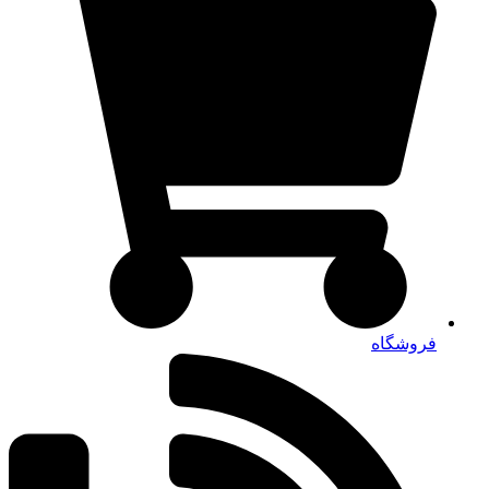
فروشگاه