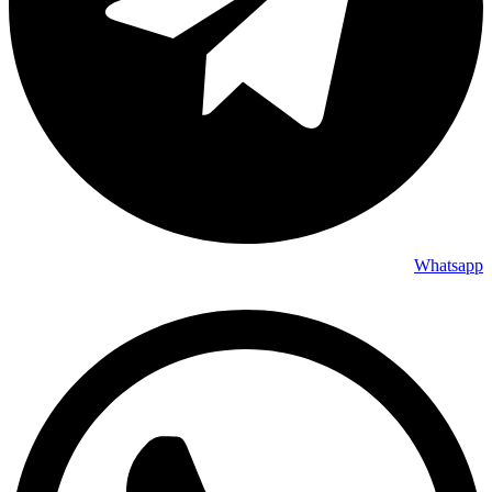
Whatsapp