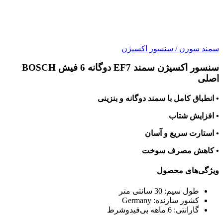
سمند سورن
/
سنسور اکسیژن
سنسور اکسیژن سمند EF7 دوگانه 6 فیش BOSCH
اصلی
• انطباق کامل با سمند دوگانه و بنزینی
• افزایش شتاب
• استارت سریع و آسان
• کاهش مصرف سوخت
ویژگی‌های محصول
طول سیم:
30 سانتی متر
کشور سازنده:
Germany
گارانتی:
6 ماهه بی‌قیدوشرط