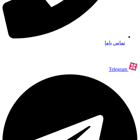
تماس باما
Telegram