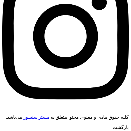
کلیه حقوق مادی و معنوی محتوا متعلق به
مستر سنسور
می‌باشد.
بازگشت