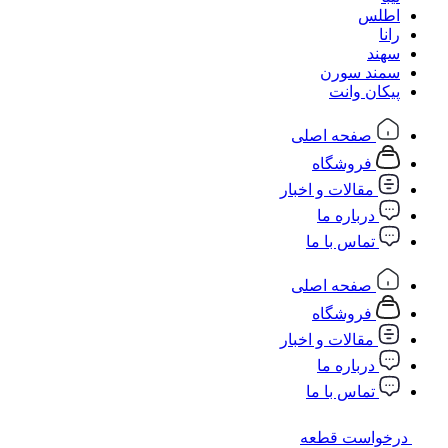
اطلس
رانا
سهند
سمند سورن
پیکان وانت
صفحه اصلی
فروشگاه
مقالات و اخبار
درباره ما
تماس با ما
صفحه اصلی
فروشگاه
مقالات و اخبار
درباره ما
تماس با ما
درخواست قطعه