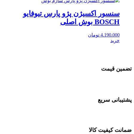
سنسور اکسیژن پژو پارس تیوفایو
BOSCH بوش اصلی
4.190.000
تومان
خرید
تضمین قیمت
پشتیبانی سریع
ضمانت کیفیت کالا