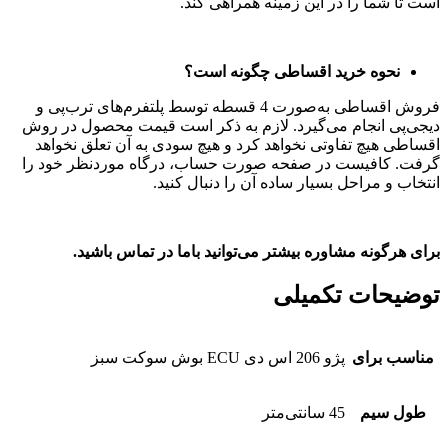
است تا شما را در این زمینه همراهی کند.
نحوه خرید اقساطی چگونه است؟
فروش اقساطی به‌صورت 4 قسطه توسط پلتفر‌م‌های ترب‌پی و
دیجی‌پی انجام می‌گیرد. لازم به ذکر است قیمت محصول در روش
اقساطی هیچ تفاوتی نخواهد کرد و هیچ سودی به آن تعلق نخواهد
گرفت. کافیست در صفحه صورت حساب، درگاه موردنظر خود را
انتخاب و مراحل بسیار ساده آن را دنبال کنید.
برای هرگونه مشاوره بیشتر می‌توانید باما در تماس باشید.
توضیحات تکمیلی
مناسب برای
پژو 206 اس دی ECU بوش سوکت سبز
طول سیم
45 سانتی‌متر