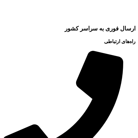
ارسال فوری به سراسر کشور
راه‌های ارتباطی