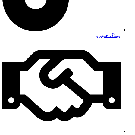
وبلاگ خودرو