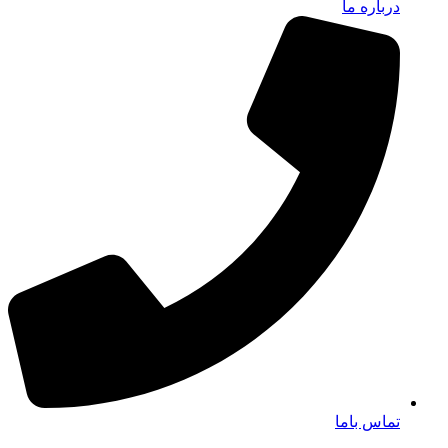
درباره ما
تماس باما