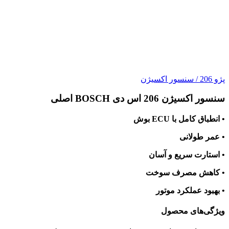
پژو 206
/
سنسور اکسیژن
سنسور اکسیژن 206 اس دی BOSCH اصلی
• انطباق کامل با ECU بوش
• عمر طولانی
• استارت سریع و آسان
• کاهش مصرف سوخت
• بهبود عملکرد موتور
ویژگی‌های محصول