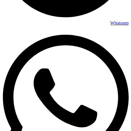
Whatsapp