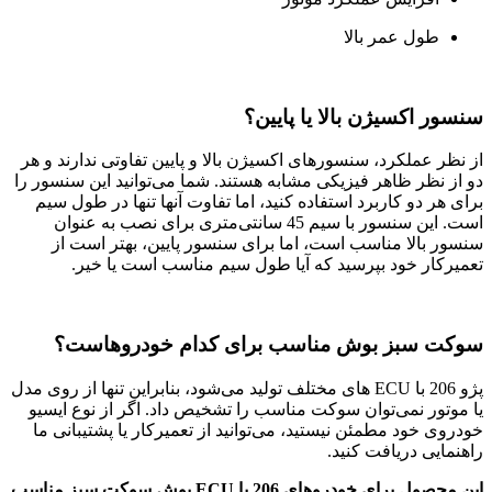
طول عمر بالا
سنسور اکسیژن بالا یا پایین؟
از نظر عملکرد، سنسورهای اکسیژن بالا و پایین تفاوتی ندارند و هر
دو از نظر ظاهر فیزیکی مشابه هستند. شما می‌توانید این سنسور را
برای هر دو کاربرد استفاده کنید، اما تفاوت آنها تنها در طول سیم
است. این سنسور با سیم 45 سانتی‌متری برای نصب به عنوان
سنسور بالا مناسب است، اما برای سنسور پایین، بهتر است از
تعمیرکار خود بپرسید که آیا طول سیم مناسب است یا خیر.
سوکت سبز بوش مناسب برای کدام خودروهاست؟
پژو 206 با ECU های مختلف تولید می‌شود، بنابراین تنها از روی مدل
یا موتور نمی‌توان سوکت مناسب را تشخیص داد. اگر از نوع ایسیو
خودروی خود مطمئن نیستید، می‌توانید از تعمیرکار یا پشتیبانی ما
راهنمایی دریافت کنید.
این محصول برای خودروهای 206 با ECU بوش سوکت سبز مناسب