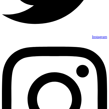
Instagram