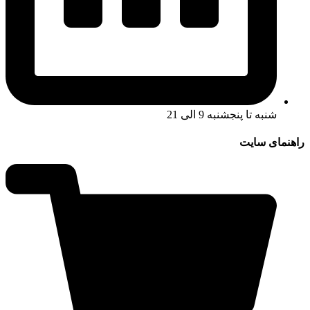
شنبه تا پنجشنبه 9 الی 21
راهنمای سایت