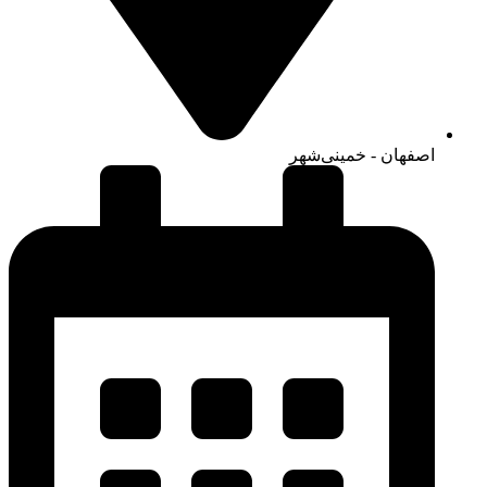
اصفهان - خمینی‌شهر