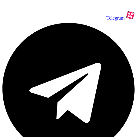
Telegram