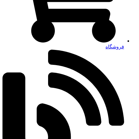
فروشگاه