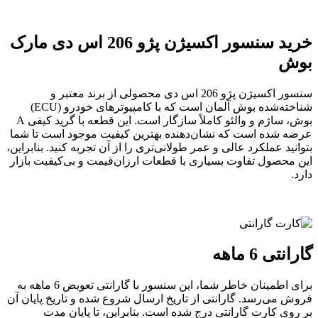
خرید سنسور اکسیژن پژو 206 اس دی مارک
بوش
سنسور اکسیژن پژو 206 اس دی محصولی از برند معتبر و
شناخته‌شده بوش آلمان است که با کامپیوترهای خودرو (ECU)
بوش، ساژم و والئو کاملاً سازگار است. این قطعه با گرید کیفی A
عرضه شده است که نشان‌دهنده بهترین کیفیت موجود است تا شما
بتوانید عملکرد عالی و عمر طولانی‌تری را از آن تجربه کنید. بنابراین،
این محصول تفاوت بسیاری با قطعات ارزان‌قیمت و بی‌کیفیت بازار
دارد.
گارانتی 6 ماهه
برای اطمینان خاطر شما، این سنسور با گارانتی تعویض 6 ماهه به
فروش می‌رسد. گارانتی از تاریخ ارسال شروع شده و تاریخ پایان آن
بر روی کارت گارانتی درج شده است. بنابراین، تا پایان مدت