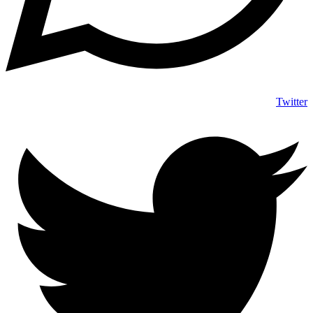
Twitter