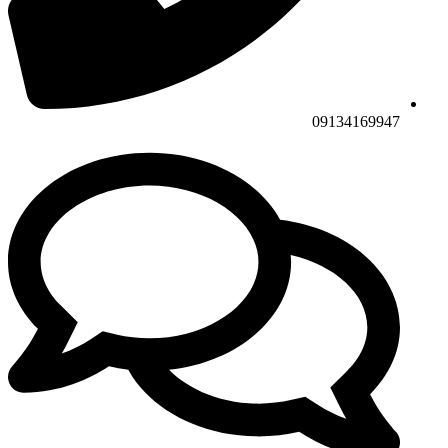
09134169947