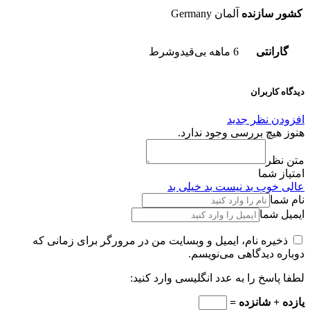
کشور سازنده
آلمان Germany
گارانتی
6 ماهه بی‌قیدوشرط
دیدگاه کاربران
افزودن نظر جدید
هنوز هیچ بررسی وجود ندارد.
متن نظر
امتیاز شما
عالی
خوب
بد نیست
بد
خیلی بد
نام شما
ایمیل شما
ذخیره نام، ایمیل و وبسایت من در مرورگر برای زمانی که
دوباره دیدگاهی می‌نویسم.
لطفا پاسخ را به عدد انگلیسی وارد کنید:
یازده + شانزده =