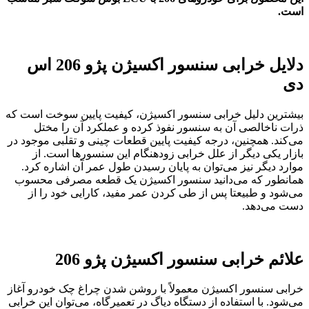
است.
دلایل خرابی سنسور اکسیژن پژو 206 اس
دی
بیشترین دلیل خرابی سنسور اکسیژن، کیفیت پایین سوخت است که
ذرات ناخالصی آن به سنسور نفوذ کرده و عملکرد آن را مختل
می‌کند. همچنین، درجه کیفیت پایین قطعات چینی و تقلبی موجود در
بازار یکی دیگر از علل خرابی زودهنگام این سنسورها است. از
موارد دیگر نیز می‌توان به پایان رسیدن طول عمر آن اشاره کرد.
همانطور که می‌دانید سنسور اکسیژن یک قطعه مصرفی محسوب
می‌شود و طبیعتا پس از طی کردن عمر مفید، کارایی خود را از
دست می‌دهد.
علائم خرابی سنسور اکسیژن پژو 206
خرابی سنسور اکسیژن معمولاً با روشن شدن چراغ چک خودرو آغاز
می‌شود. با استفاده از دستگاه دیاگ در تعمیرگاه، می‌توان این خرابی