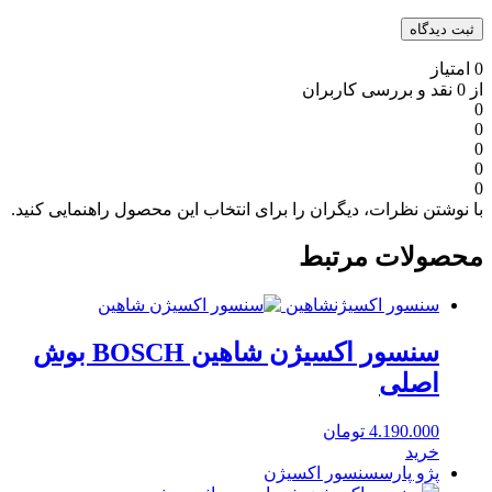
0 امتیاز
از 0 نقد و بررسی کاربران
0
0
0
0
0
با نوشتن نظرات، دیگران را برای انتخاب این محصول راهنمایی کنید.
محصولات مرتبط
سنسور اکسیژن
شاهین
سنسور اکسیژن شاهین BOSCH بوش
اصلی
4.190.000
تومان
خرید
پژو پارس
سنسور اکسیژن