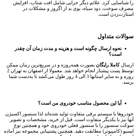
را شناسایی کرد. علائم دیگر خرابی شامل افت شتاب، افزایش
مصرف سوخت، دود سیاه، بوی بد از اگزوز و مشکلات در
استارت‌زدن است.
سوالات متداول
نحوه ارسال چگونه است و هزینه و مدت زمان آن چقدر
است؟
ارسال
کاملا رایگان
بصورت همه‌روزه و در سریع‌ترین زمان ممکن
توسط پست پیشتاز انجام خواهد شد. معمولا از اصفهان به تهران 2
روزه و به سایر استانها 3 الی 4 روز طول می‌کشد تا به‌دست شما
برسد.
آیا این محصول مناسب خودروی من است؟
خودروها با سیستم برقی متفاوت تولید شده‌اند لذا سنسور اکسیژن
آنها نیز با یکدیگر متفاوت است. قبل از خرید، مشخصات و تصویر
سوکت سنسور را با سنسور فعلی خودروی خود و همچنین نوع
ایسیو (کامپیوتر) مطابقت دهید. همچنین پشتیبانی مجموعه نیز آماده