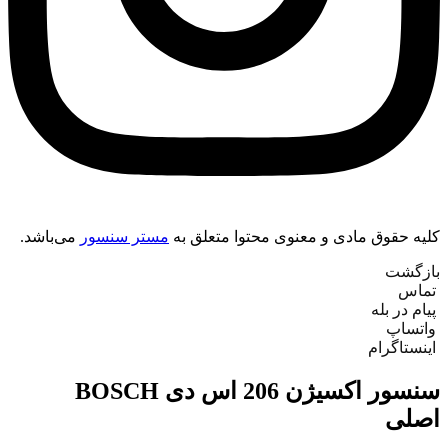
کلیه حقوق مادی و معنوی محتوا متعلق به
مستر سنسور
می‌باشد.
بازگشت
‌ تماس
‌ پیام در بله
‌ واتساپ
‌ اینستاگرام
سنسور اکسیژن 206 اس دی BOSCH
اصلی