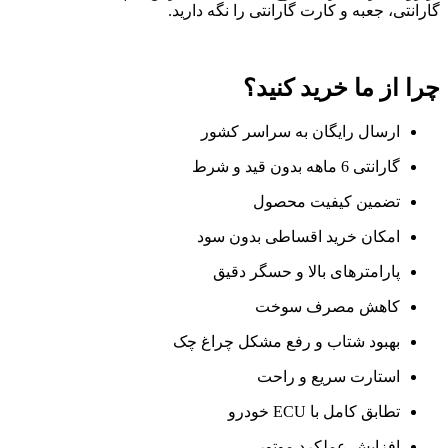
گارانتی، جعبه و کارت گارانتی را نگه دارید.
چرا از ما خرید کنید؟
ارسال رایگان به سراسر کشور
گارانتی 6 ماهه بدون قید و شرط
تضمین کیفیت محصول
امکان خرید اقساطی بدون سود
پارامترهای بالا و حسگر دقیق
کاهش مصرف سوخت
بهبود شتاب و رفع مشکل چراغ چک
استارت سریع و راحت
تطابق کامل با ECU خودرو
افزایش عملکرد موتور