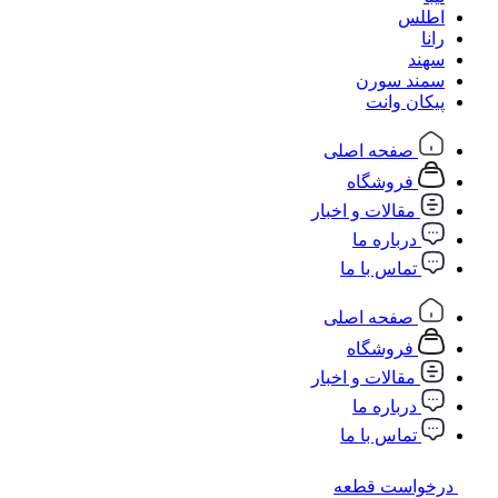
اطلس
رانا
سهند
سمند سورن
پیکان وانت
صفحه اصلی
فروشگاه
مقالات و اخبار
درباره ما
تماس با ما
صفحه اصلی
فروشگاه
مقالات و اخبار
درباره ما
تماس با ما
درخواست قطعه