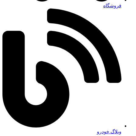
فروشگاه
وبلاگ خودرو