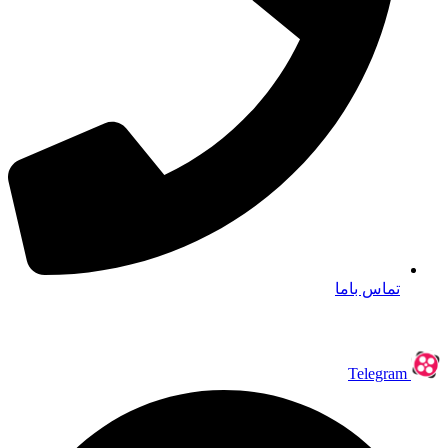
تماس باما
Telegram