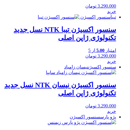
3.290.000
تومان
خرید
تیبا
سنسور اکسیژن
سنسور اکسیژن تیبا NTK نسل جدید
تکنولوژی ژاپن اصلی
امتیاز
5.00
از 5
3.290.000
تومان
خرید
سنسور اکسیژن
نیسان زامیاد
سنسور اکسیژن نیسان NTK نسل جدید
تکنولوژی ژاپن اصلی
3.290.000
تومان
خرید
پژو پارس
سنسور اکسیژن