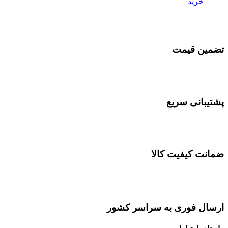
خرید
تضمین قیمت
پشتیبانی سریع
ضمانت کیفیت کالا
ارسال فوری به سراسر کشور