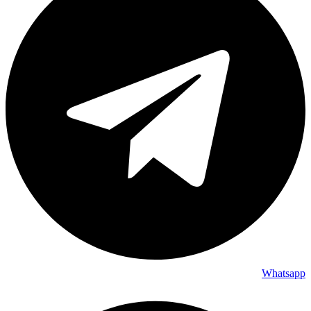
Whatsapp