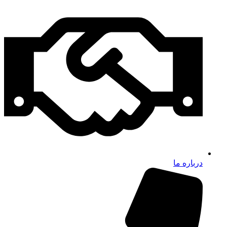
درباره ما