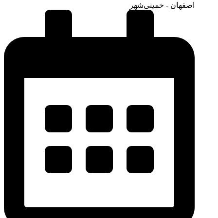
اصفهان - خمینی‌شهر