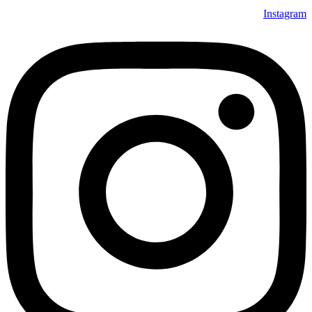
Instagram