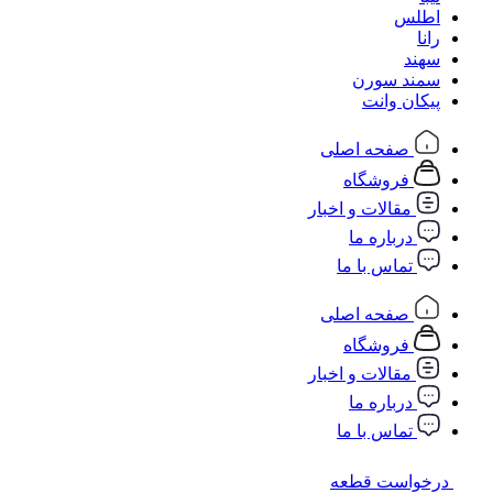
اطلس
رانا
سهند
سمند سورن
پیکان وانت
صفحه اصلی
فروشگاه
مقالات و اخبار
درباره ما
تماس با ما
صفحه اصلی
فروشگاه
مقالات و اخبار
درباره ما
تماس با ما
درخواست قطعه