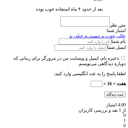
بعد از حدود ۴ ماه استفاده خوب بوده
متن نظر
امتیاز شما
عالی
خوب
بد نیست
بد
خیلی بد
نام شما
ایمیل شما
ذخیره نام، ایمیل و وبسایت من در مرورگر برای زمانی که
دوباره دیدگاهی می‌نویسم.
لطفا پاسخ را به عدد انگلیسی وارد کنید:
هفت + 16 =
4.00 امتیاز
از 1 نقد و بررسی کاربران
0
1
0