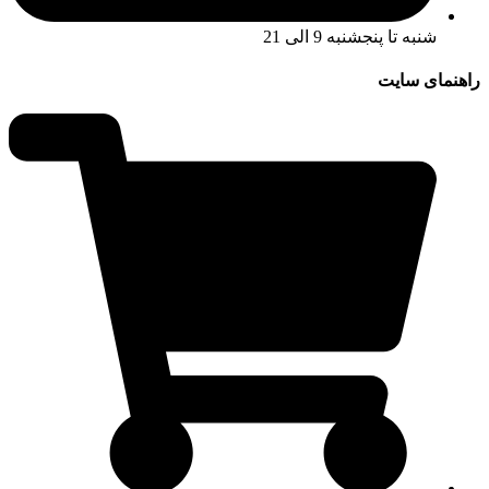
شنبه تا پنجشنبه 9 الی 21
راهنمای سایت