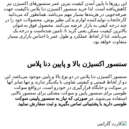
این روزها با پایین آمدن کیفیت بنزین عمر سنسورهای اکسیژن نیز
کاهش‌یافته است. لذا خرید سنسور اکسیژن دنا پلاس باکیفیت جهت
صرفه‌جویی در هزینه‌ها بسیار مهم می‌باشد. همانطور که می‌دانید
کارخانجات تولیدکننده لوازم یدکی نظیر بوش، محصولات خود را در
چند درجه کیفی به بازار عرضه می‌کنند. محصول فوق به‌عنوان
بالاترین کیفیت ممکن یعنی گرید A تامین شده‌است و درجه یک
می‌باشد. لذا از لحاظ عملکرد و طول عمر با اجناس بازاری بسیار
متفاوت خواهد بود.
سنسور اکسیژن بالا و پایین دنا پلاس
سنسور اکسیژن دنا پلاس در دو نوع بالا و پایین موجود می‌باشد. این
دو از لحاظ قیمتی و کیفیتی تفاوتی با یکدیگر ندارند و تنها تمایز آنها
در سوکت و جایگاه قرارگیری در خودرو است. درواقع سوکت
طوسی برای سنسور پایین و سوکت مشکی برای سنسور بالایی
استفاده می‌شوند.
در صورتی که نیاز به سنسور پایینی سوکت
طوسی دارید با پشتیبانی تماس بگیرید و ثبت سفارش نمایید
.