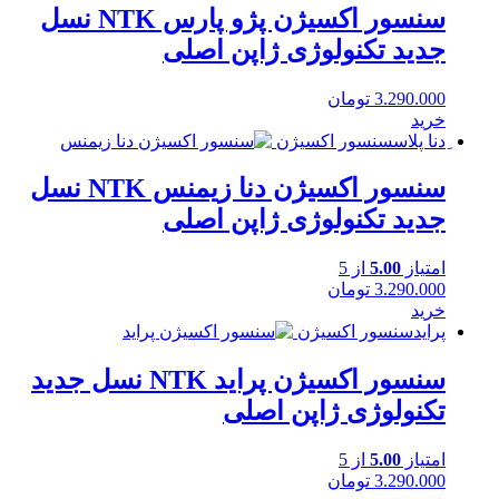
سنسور اکسیژن پژو پارس NTK نسل
جدید تکنولوژی ژاپن اصلی
3.290.000
تومان
خرید
ِدنا پلاس
سنسور اکسیژن
سنسور اکسیژن دنا زیمنس NTK نسل
جدید تکنولوژی ژاپن اصلی
امتیاز
5.00
از 5
3.290.000
تومان
خرید
پراید
سنسور اکسیژن
سنسور اکسیژن پراید NTK نسل جدید
تکنولوژی ژاپن اصلی
امتیاز
5.00
از 5
3.290.000
تومان