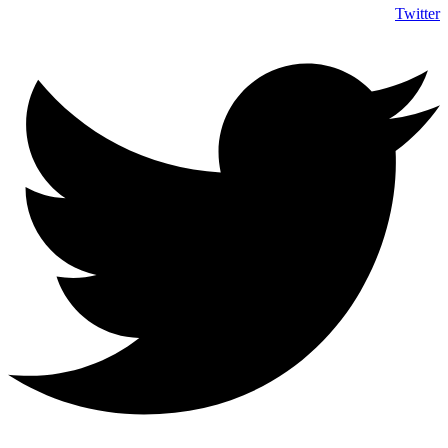
Twitter