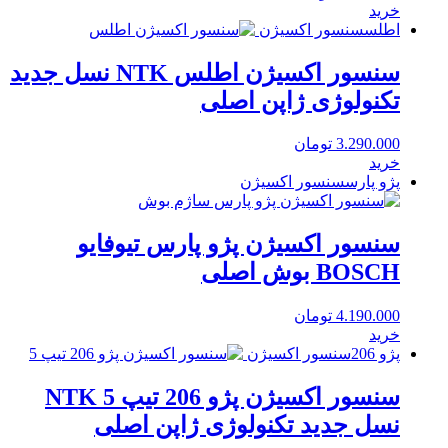
خرید
اطلس
سنسور اکسیژن
سنسور اکسیژن اطلس NTK نسل جدید
تکنولوژی ژاپن اصلی
3.290.000
تومان
خرید
پژو پارس
سنسور اکسیژن
سنسور اکسیژن پژو پارس تیوفایو
BOSCH بوش اصلی
4.190.000
تومان
خرید
پژو 206
سنسور اکسیژن
سنسور اکسیژن پژو 206 تیپ 5 NTK
نسل جدید تکنولوژی ژاپن اصلی