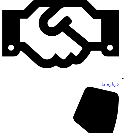
درباره ما