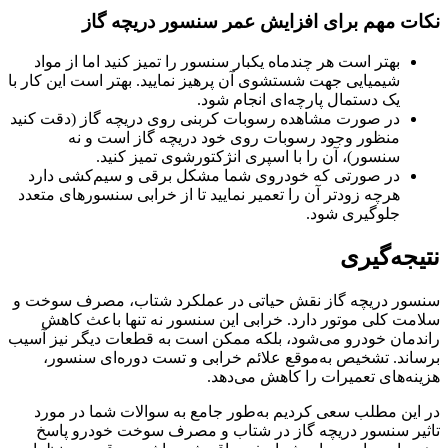
نکات مهم برای افزایش عمر سنسور دریچه گاز
بهتر است هر چندماه یکبار سنسور را تمیز کنید اما از مواد
شیمیایی جهت شستشوی آن پرهیز نمایید. بهتر است این کار با
یک دستمال پارچه‌ای انجام شود.
در صورت مشاهده رسوبات کربنی روی دریچه گاز (دقت کنید
منظور وجود رسوبات روی خود دریچه گاز است و نه
سنسور)، آن را با اسپری انژکتورشوی تمیز کنید.
در صورتی که خودروی شما مشکل برقی و سیم‌کشی دارد
هرچه زودتر آن را تعمیر نمایید تا از خرابی سنسورهای متعدد
جلوگیری شود.
نتیجه‌گیری
سنسور دریچه گاز نقش حیاتی در عملکرد شتاب، مصرف سوخت و
سلامت کلی موتور دارد. خرابی این سنسور نه تنها باعث کاهش
راندمان خودرو می‌شود، بلکه ممکن است به قطعات دیگر نیز آسیب
برساند. تشخیص به‌موقع علائم خرابی و تست دوره‌ای سنسور،
هزینه‌های تعمیرات را کاهش می‌دهد.
در این مطلب سعی کردیم به‌طور جامع به سوالات شما در مورد
تاثیر سنسور دریچه گاز در شتاب و مصرف سوخت خودرو پاسخ