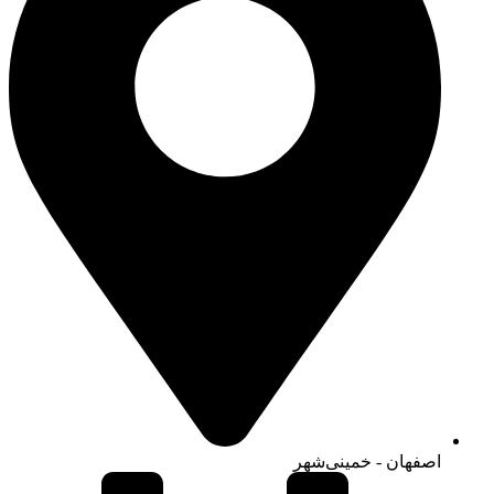
اصفهان - خمینی‌شهر