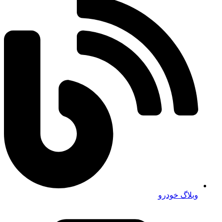
وبلاگ خودرو