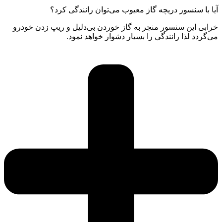
آیا با سنسور دریچه گاز معیوب می‌توان رانندگی کرد؟
خرابی این سنسور منجر به گاز خوردن بی‌دلیل و ریپ زدن خودرو
می‌گردد لذا رانندگی را بسیار دشوار خواهد نمود.