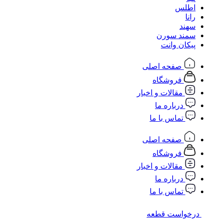
اطلس
رانا
سهند
سمند سورن
پیکان وانت
صفحه اصلی
فروشگاه
مقالات و اخبار
درباره ما
تماس با ما
صفحه اصلی
فروشگاه
مقالات و اخبار
درباره ما
تماس با ما
درخواست قطعه