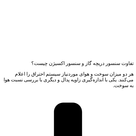
تفاوت سنسور دریچه گاز و سنسور اکسیژن چیست؟
هر دو میزان سوخت و هوای موردنیاز سیستم احتراق را اعلام
می‌کنند. یکی با اندازه‌گیری زاویه پدال و دیگری با بررسی نسبت هوا
به سوخت.