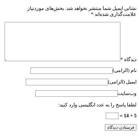
نشانی ایمیل شما منتشر نخواهد شد.
بخش‌های موردنیاز
علامت‌گذاری شده‌اند
*
دیدگاه
*
نام (الزامی)
ایمیل (الزامی)
وب‌سایت
لطفا پاسخ را به عدد انگلیسی وارد کنید:
5 + 14 =