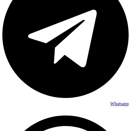
Whatsapp