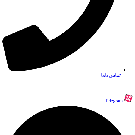
تماس باما
Telegram