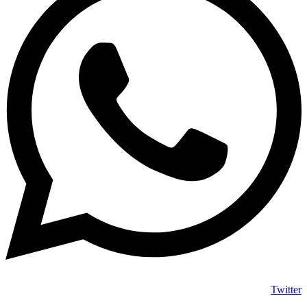
Twitter