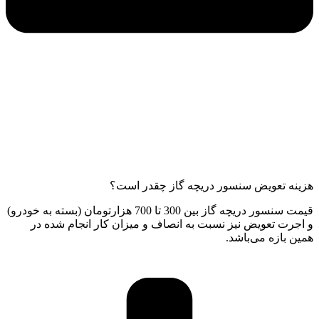
هزینه تعویض سنسور دریچه گاز چقدر است؟
قیمت سنسور دریچه گاز بین 300 تا 700 هزارتومان (بسته به خودرو)
و اجرت تعویض نیز نسبت به انصاف و میزان کار انجام شده در
همین بازه می‌باشد.