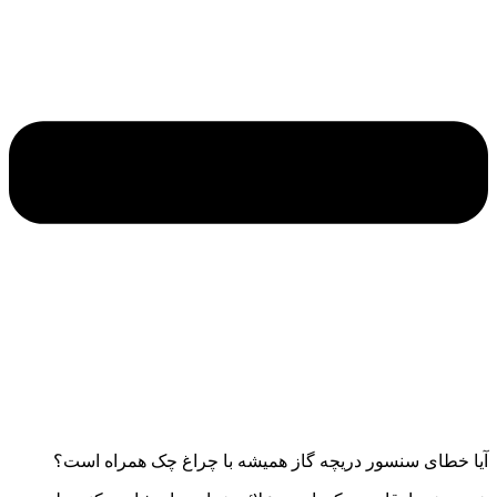
آیا خطای سنسور دریچه گاز همیشه با چراغ چک همراه است؟