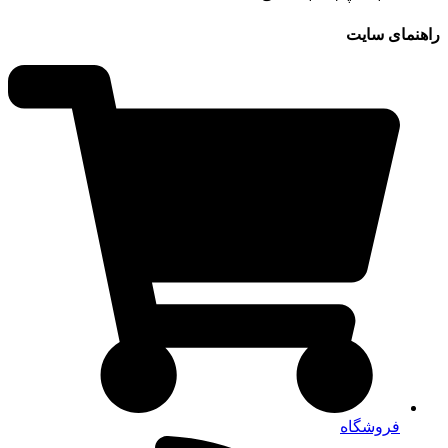
راهنمای سایت
فروشگاه