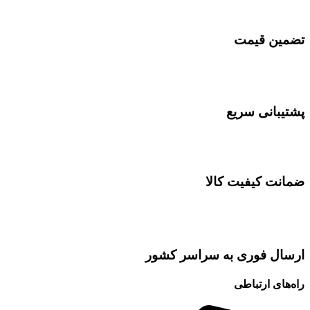
تضمین قیمت
پشتیبانی سریع
ضمانت کیفیت کالا
ارسال فوری به سراسر کشور
راه‌های ارتباطی