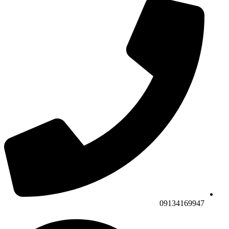
09134169947