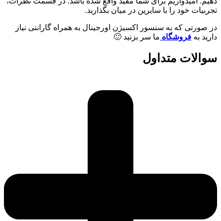
دهیم. امیدواریم برای شما مفید واقع شده باشد. در قسمت نظرات،
تجربیات خود را با سایرین در میان بگذارید.
در صورتی که به سنسور اکسیژن اورجینال به همراه گارانتی نیاز
دارید به
فروشگاه
ما سر بزنید 🙂
سوالات متداول