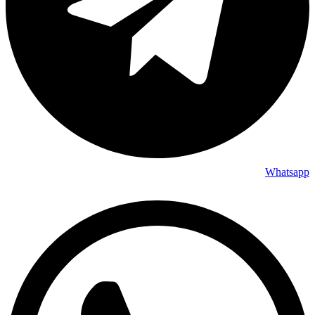
Whatsapp