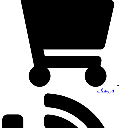
فروشگاه