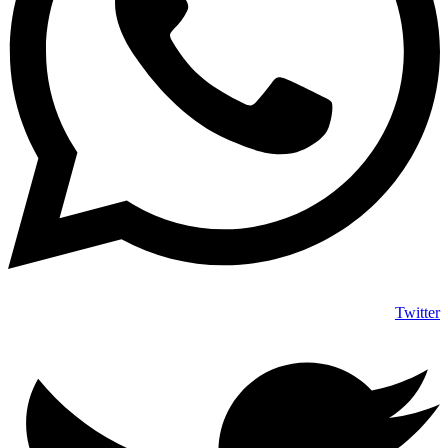
Twitter