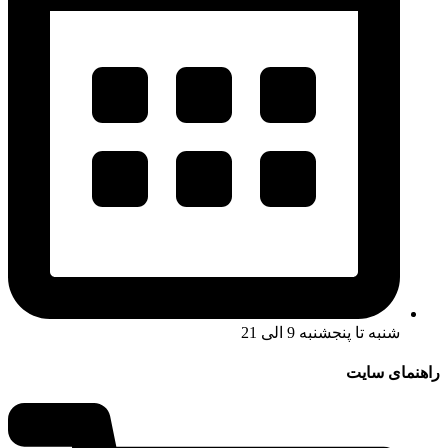
شنبه تا پنجشنبه 9 الی 21
راهنمای سایت