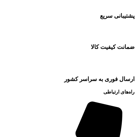
پشتیبانی سریع
ضمانت کیفیت کالا
ارسال فوری به سراسر کشور
راه‌های ارتباطی