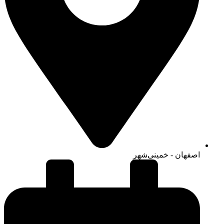
اصفهان - خمینی‌شهر