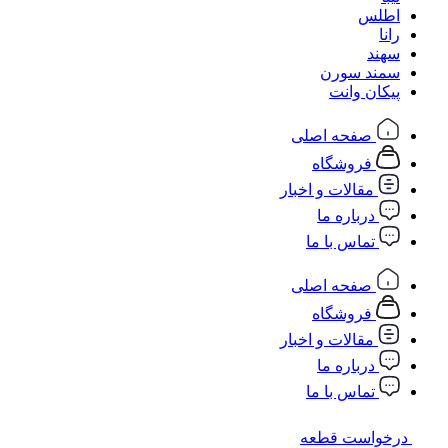
اطلس
رانا
سهند
سمند سورن
پیکان وانت
صفحه اصلی
فروشگاه
مقالات و اخبار
درباره ما
تماس با ما
صفحه اصلی
فروشگاه
مقالات و اخبار
درباره ما
تماس با ما
درخواست قطعه