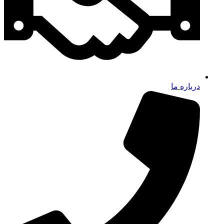
درباره ما