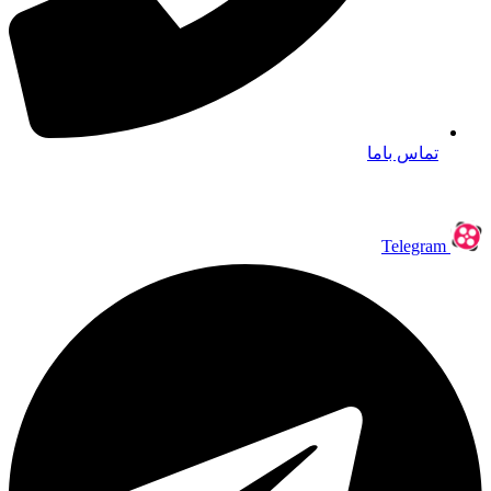
تماس باما
Telegram