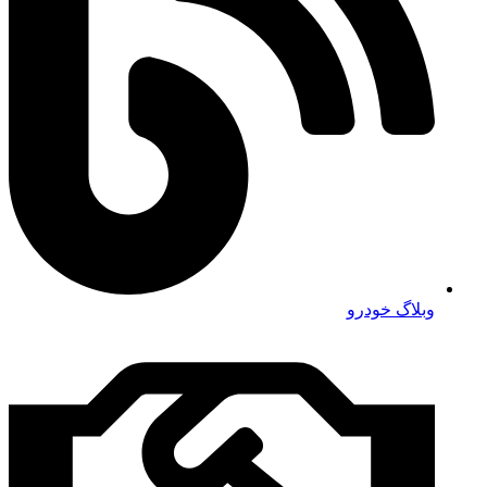
وبلاگ خودرو