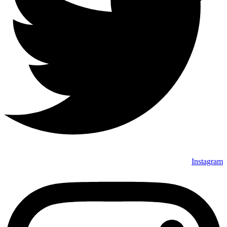
Instagram