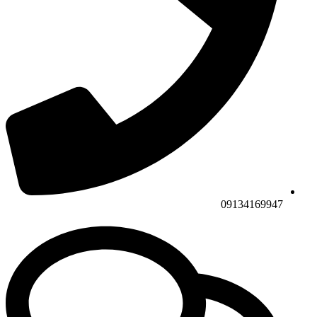
09134169947